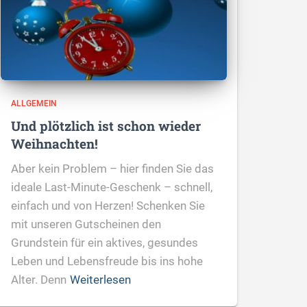
ALLGEMEIN
Und plötzlich ist schon wieder
Weihnachten!
Aber kein Problem – hier finden Sie das
ideale Last-Minute-Geschenk – schnell,
einfach und von Herzen! Schenken Sie
mit unseren Gutscheinen den
Grundstein für ein aktives, gesundes
Leben und Lebensfreude bis ins hohe
Alter. Denn
Weiterlesen