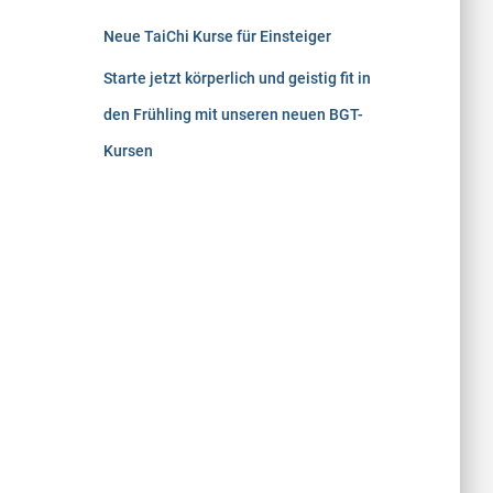
Neue TaiChi Kurse für Einsteiger
Starte jetzt körperlich und geistig fit in
den Frühling mit unseren neuen BGT-
Kursen