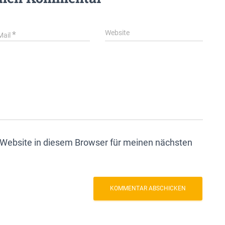
Website
*
Mail
Website in diesem Browser für meinen nächsten