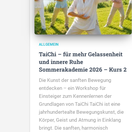
ALLGEMEIN
TaiChi – für mehr Gelassenheit
und innere Ruhe
Sommerakademie 2026 – Kurs 2
Die Kunst der sanften Bewegung
entdecken – ein Workshop für
Einsteiger zum Kennenlernen der
Grundlagen von TaiChi TaiChi ist eine
jahrhundertealte Bewegungskunst, die
Körper, Geist und Atmung in Einklang
bringt. Die sanften, harmonisch