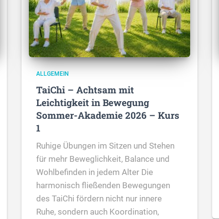
ALLGEMEIN
TaiChi – Achtsam mit
Leichtigkeit in Bewegung
Sommer-Akademie 2026 – Kurs
1
Ruhige Übungen im Sitzen und Stehen
für mehr Beweglichkeit, Balance und
Wohlbefinden in jedem Alter Die
harmonisch fließenden Bewegungen
des TaiChi fördern nicht nur innere
Ruhe, sondern auch Koordination,