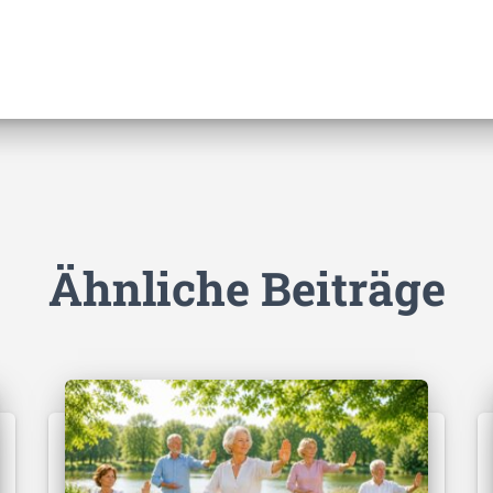
Ähnliche Beiträge