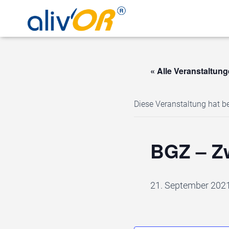
« Alle Veranstaltun
Diese Veranstaltung hat be
BGZ – Z
21. September 2021