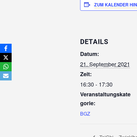
ZUM KALENDER HI
DETAILS
Datum:
21. September 2021
Zeit:
16:30 - 17:30
Veranstaltungskate
gorie:
BGZ