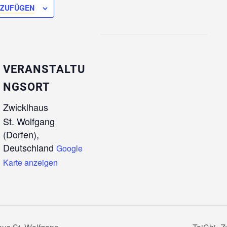
NZUFÜGEN
VERANSTALTU
NGSORT
Zwicklhaus
St. Wolfgang
(Dorfen)
,
Deutschland
Google
Karte anzeigen