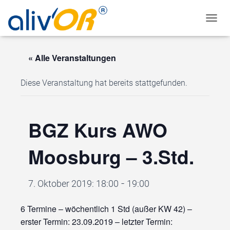
NAV
« Alle Veranstaltungen
Diese Veranstaltung hat bereits stattgefunden.
BGZ Kurs AWO
Moosburg – 3.Std.
-
7. Oktober 2019: 18:00
19:00
6 Termine – wöchentlich 1 Std (außer KW 42) –
erster Termin: 23.09.2019 – letzter Termin: