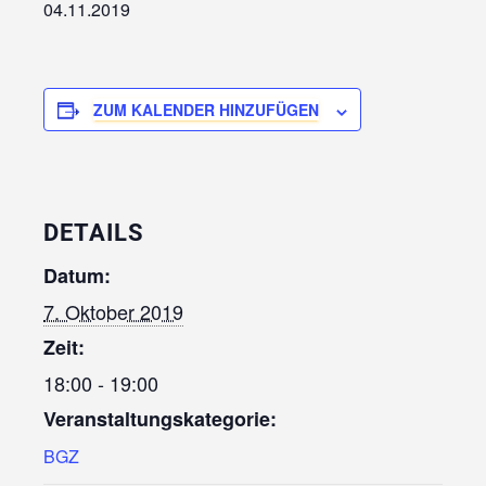
04.11.2019
ZUM KALENDER HINZUFÜGEN
DETAILS
Datum:
7. Oktober 2019
Zeit:
18:00 - 19:00
Veranstaltungskategorie:
BGZ